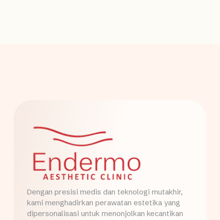
Dengan presisi medis dan teknologi mutakhir,
kami menghadirkan perawatan estetika yang
dipersonalisasi untuk menonjolkan kecantikan