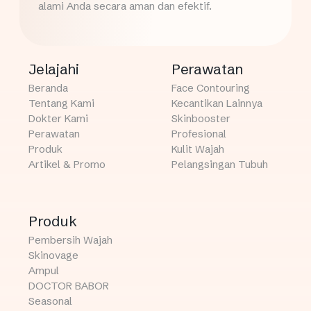
alami Anda secara aman dan efektif.
Jelajahi
Perawatan
Beranda
Face Contouring
Tentang Kami
Kecantikan Lainnya
Dokter Kami
Skinbooster
Perawatan
Profesional
Produk
Kulit Wajah
Artikel & Promo
Pelangsingan Tubuh
Produk
Pembersih Wajah
Skinovage
Ampul
DOCTOR BABOR
Seasonal