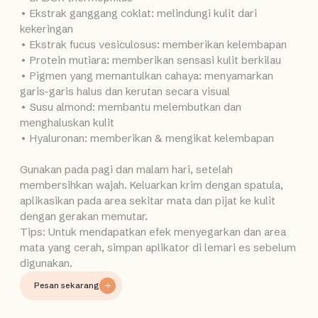
• Ekstrak ganggang coklat: melindungi kulit dari
kekeringan
• Ekstrak fucus vesiculosus: memberikan kelembapan
• Protein mutiara: memberikan sensasi kulit berkilau
• Pigmen yang memantulkan cahaya: menyamarkan
garis-garis halus dan kerutan secara visual
• Susu almond: membantu melembutkan dan
menghaluskan kulit
• Hyaluronan: memberikan & mengikat kelembapan
Gunakan pada pagi dan malam hari, setelah
membersihkan wajah. Keluarkan krim dengan spatula,
aplikasikan pada area sekitar mata dan pijat ke kulit
dengan gerakan memutar.
Tips: Untuk mendapatkan efek menyegarkan dan area
mata yang cerah, simpan aplikator di lemari es sebelum
digunakan.
Pesan sekarang