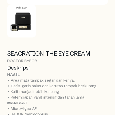
SEACRATION THE EYE CREAM
DOCTOR BABOR
Deskripsi
HASIL
• Area mata tampak segar dan kenyal
• Garis-garis halus dan kerutan tampak berkurang
• Kulit menjadi lebih kencang
• Kelembapan yang intensif dan tahan lama
MANFAAT
• MicroAlgae AP
• BABOR thermophilus