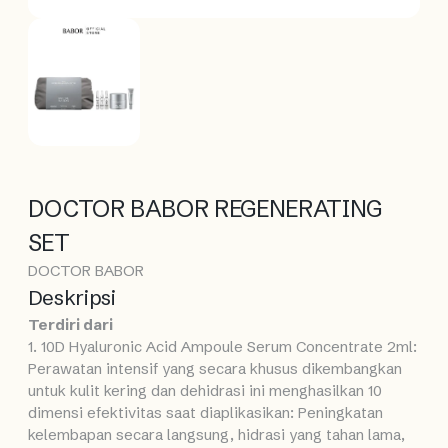
DOCTOR BABOR REGENERATING
SET
DOCTOR BABOR
Deskripsi
Terdiri dari
1. 10D Hyaluronic Acid Ampoule Serum Concentrate 2ml:
Perawatan intensif yang secara khusus dikembangkan
untuk kulit kering dan dehidrasi ini menghasilkan 10
dimensi efektivitas saat diaplikasikan: Peningkatan
kelembapan secara langsung, hidrasi yang tahan lama,