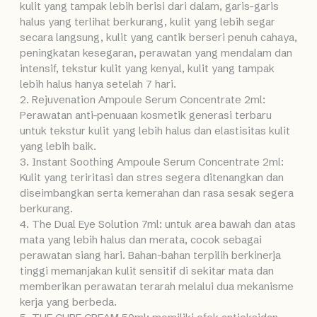
kulit yang tampak lebih berisi dari dalam, garis-garis
halus yang terlihat berkurang, kulit yang lebih segar
secara langsung, kulit yang cantik berseri penuh cahaya,
peningkatan kesegaran, perawatan yang mendalam dan
intensif, tekstur kulit yang kenyal, kulit yang tampak
lebih halus hanya setelah 7 hari.
2. Rejuvenation Ampoule Serum Concentrate 2ml:
Perawatan anti-penuaan kosmetik generasi terbaru
untuk tekstur kulit yang lebih halus dan elastisitas kulit
yang lebih baik.
3. Instant Soothing Ampoule Serum Concentrate 2ml:
Kulit yang teriritasi dan stres segera ditenangkan dan
diseimbangkan serta kemerahan dan rasa sesak segera
berkurang.
4. The Dual Eye Solution 7ml: untuk area bawah dan atas
mata yang lebih halus dan merata, cocok sebagai
perawatan siang hari. Bahan-bahan terpilih berkinerja
tinggi memanjakan kulit sensitif di sekitar mata dan
memberikan perawatan terarah melalui dua mekanisme
kerja yang berbeda.