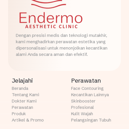
Dengan presisi medis dan teknologi mutakhir,
kami menghadirkan perawatan estetika yang
dipersonalisasi untuk menonjolkan kecantikan
alami Anda secara aman dan efektif.
Jelajahi
Perawatan
Beranda
Face Contouring
Tentang Kami
Kecantikan Lainnya
Dokter Kami
Skinbooster
Perawatan
Profesional
Produk
Kulit Wajah
Artikel & Promo
Pelangsingan Tubuh