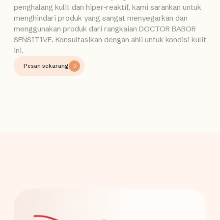
penghalang kulit dan hiper-reaktif, kami sarankan untuk
menghindari produk yang sangat menyegarkan dan
menggunakan produk dari rangkaian DOCTOR BABOR
SENSITIVE. Konsultasikan dengan ahli untuk kondisi kulit
ini.
Pesan sekarang