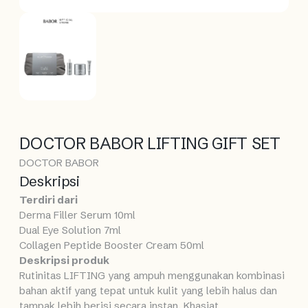
DOCTOR BABOR LIFTING GIFT SET
DOCTOR BABOR
Deskripsi
Terdiri dari
Derma Filler Serum 10ml
Dual Eye Solution 7ml
Collagen Peptide Booster Cream 50ml
Deskripsi produk
Rutinitas LIFTING yang ampuh menggunakan kombinasi
bahan aktif yang tepat untuk kulit yang lebih halus dan
tampak lebih berisi secara instan. Khasiat