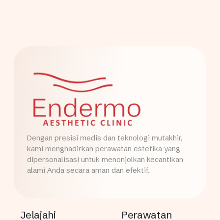
Dengan presisi medis dan teknologi mutakhir,
kami menghadirkan perawatan estetika yang
dipersonalisasi untuk menonjolkan kecantikan
alami Anda secara aman dan efektif.
Jelajahi
Perawatan