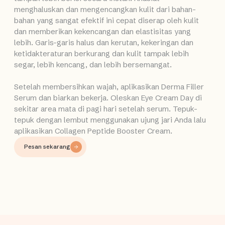
menghaluskan dan mengencangkan kulit dari bahan-
bahan yang sangat efektif ini cepat diserap oleh kulit
dan memberikan kekencangan dan elastisitas yang
lebih. Garis-garis halus dan kerutan, kekeringan dan
ketidakteraturan berkurang dan kulit tampak lebih
segar, lebih kencang, dan lebih bersemangat.
Setelah membersihkan wajah, aplikasikan Derma Filler
Serum dan biarkan bekerja. Oleskan Eye Cream Day di
sekitar area mata di pagi hari setelah serum. Tepuk-
tepuk dengan lembut menggunakan ujung jari Anda lalu
aplikasikan Collagen Peptide Booster Cream.
Pesan sekarang