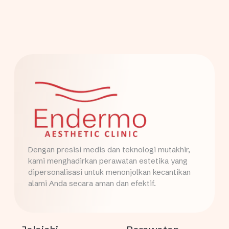
Dengan presisi medis dan teknologi mutakhir,
kami menghadirkan perawatan estetika yang
dipersonalisasi untuk menonjolkan kecantikan
alami Anda secara aman dan efektif.