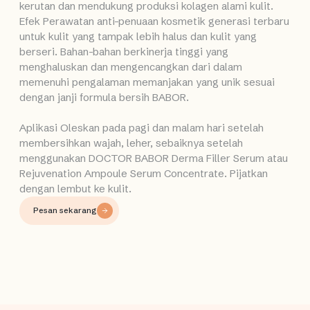
kerutan dan mendukung produksi kolagen alami kulit.
Efek Perawatan anti-penuaan kosmetik generasi terbaru
untuk kulit yang tampak lebih halus dan kulit yang
berseri. Bahan-bahan berkinerja tinggi yang
menghaluskan dan mengencangkan dari dalam
memenuhi pengalaman memanjakan yang unik sesuai
dengan janji formula bersih BABOR.
Aplikasi Oleskan pada pagi dan malam hari setelah
membersihkan wajah, leher, sebaiknya setelah
menggunakan DOCTOR BABOR Derma Filler Serum atau
Rejuvenation Ampoule Serum Concentrate. Pijatkan
dengan lembut ke kulit.
Pesan sekarang