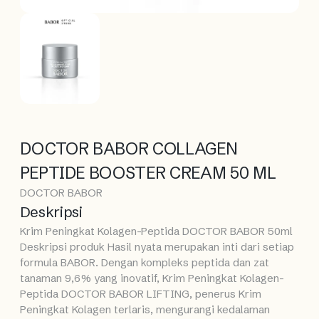
DOCTOR BABOR COLLAGEN
PEPTIDE BOOSTER CREAM 50 ML
DOCTOR BABOR
Deskripsi
Krim Peningkat Kolagen-Peptida DOCTOR BABOR 50ml
Deskripsi produk Hasil nyata merupakan inti dari setiap
formula BABOR. Dengan kompleks peptida dan zat
tanaman 9,6% yang inovatif, Krim Peningkat Kolagen-
Peptida DOCTOR BABOR LIFTING, penerus Krim
Peningkat Kolagen terlaris, mengurangi kedalaman