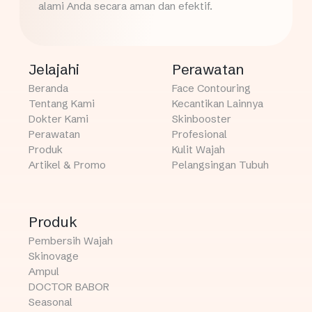
alami Anda secara aman dan efektif.
Jelajahi
Perawatan
Beranda
Face Contouring
Tentang Kami
Kecantikan Lainnya
Dokter Kami
Skinbooster
Perawatan
Profesional
Produk
Kulit Wajah
Artikel & Promo
Pelangsingan Tubuh
Produk
Pembersih Wajah
Skinovage
Ampul
DOCTOR BABOR
Seasonal