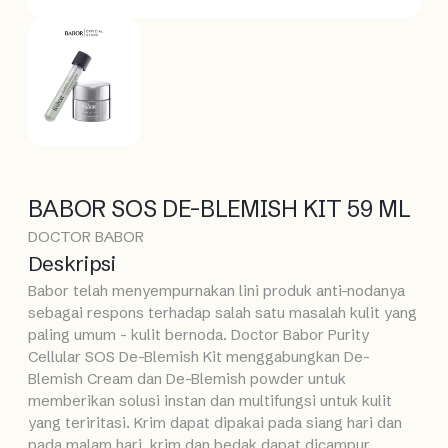
BABOR SOS DE-BLEMISH KIT 59 ML
DOCTOR BABOR
Deskripsi
Babor telah menyempurnakan lini produk anti-nodanya
sebagai respons terhadap salah satu masalah kulit yang
paling umum - kulit bernoda. Doctor Babor Purity
Cellular SOS De-Blemish Kit menggabungkan De-
Blemish Cream dan De-Blemish powder untuk
memberikan solusi instan dan multifungsi untuk kulit
yang teriritasi. Krim dapat dipakai pada siang hari dan
pada malam hari, krim dan bedak dapat dicampur