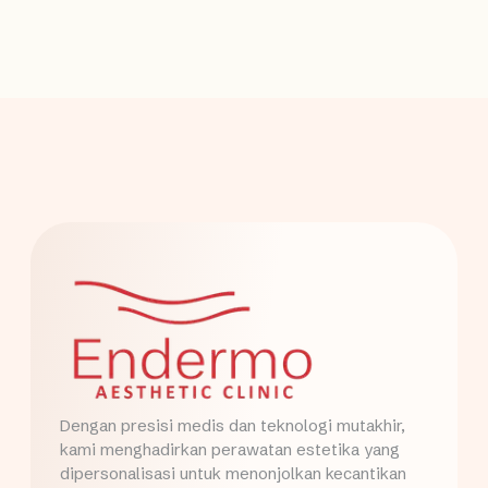
Dengan presisi medis dan teknologi mutakhir,
kami menghadirkan perawatan estetika yang
dipersonalisasi untuk menonjolkan kecantikan