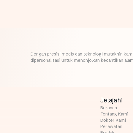
Dengan presisi medis dan teknologi mutakhir, ka
dipersonalisasi untuk menonjolkan kecantikan alam
Jelajahi
Beranda
Tentang Kami
Dokter Kami
Perawatan
Produk