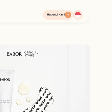
Hubungi Kami