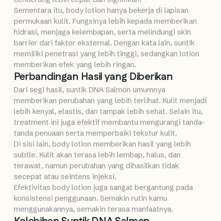
Sementara itu, body lotion hanya bekerja di lapisan
permukaan kulit. Fungsinya lebih kepada memberikan
hidrasi, menjaga kelembapan, serta melindungi skin
barrier dari faktor eksternal. Dengan kata lain, suntik
memiliki penetrasi yang lebih tinggi, sedangkan lotion
memberikan efek yang lebih ringan.
Perbandingan Hasil yang Diberikan
Dari segi hasil, suntik DNA Salmon umumnya
memberikan perubahan yang lebih terlihat. Kulit menjadi
lebih kenyal, elastis, dan tampak lebih sehat. Selain itu,
treatment ini juga efektif membantu mengurangi tanda-
tanda penuaan serta memperbaiki tekstur kulit.
Di sisi lain, body lotion memberikan hasil yang lebih
subtle. Kulit akan terasa lebih lembap, halus, dan
terawat, namun perubahan yang dihasilkan tidak
secepat atau seintens injeksi.
Efektivitas body lotion juga sangat bergantung pada
konsistensi penggunaan. Semakin rutin kamu
menggunakannya, semakin terasa manfaatnya.