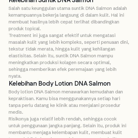
Kelebihan Suntik DNA Salmon
Salah satu keunggulan utama suntik DNA Salmon adalah
kemampuannya bekerja langsung di dalam kulit. Hal ini
membuat hasilnya lebih cepat terlihat dibandingkan
produk topical.
Treatment ini juga sangat efektif untuk mengatasi
masalah kulit yang lebih kompleks, seperti penuaan dini,
tekstur tidak merata, hingga kulit yang kehilangan
elastisitas. Selain itu, suntik DNA Salmon mampu
meningkatkan produksi kolagen secara optimal,
sehingga memberikan efek peremajaan yang lebih
nyata.
Kelebihan Body Lotion DNA Salmon
Body lotion DNA Salmon menawarkan kemudahan dan
kepraktisan. Kamu bisa menggunakannya setiap hari
tanpa perlu datang ke klinik atau menjalani prosedur
medis.
Risikonya juga relatif lebih rendah, sehingga cocok
untuk penggunaan jangka panjang. Selain itu, produk ini
membantu menjaga kelembapan kulit, membuat kulit