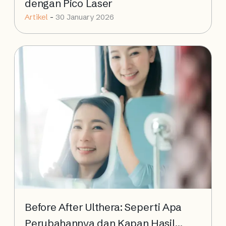
dengan Pico Laser
Artikel
-
30 January 2026
Before After Ulthera: Seperti Apa
Perubahannya dan Kapan Hasil