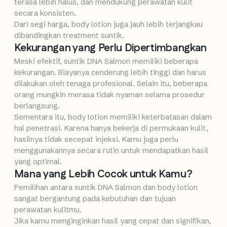
terasa lebih halus, dan mendukung perawatan kulit
secara konsisten.
Dari segi harga, body lotion juga jauh lebih terjangkau
dibandingkan treatment suntik.
Kekurangan yang Perlu Dipertimbangkan
Meski efektif, suntik DNA Salmon memiliki beberapa
kekurangan. Biayanya cenderung lebih tinggi dan harus
dilakukan oleh tenaga profesional. Selain itu, beberapa
orang mungkin merasa tidak nyaman selama prosedur
berlangsung.
Sementara itu, body lotion memiliki keterbatasan dalam
hal penetrasi. Karena hanya bekerja di permukaan kulit,
hasilnya tidak secepat injeksi. Kamu juga perlu
menggunakannya secara rutin untuk mendapatkan hasil
yang optimal.
Mana yang Lebih Cocok untuk Kamu?
Pemilihan antara suntik DNA Salmon dan body lotion
sangat bergantung pada kebutuhan dan tujuan
perawatan kulitmu.
Jika kamu menginginkan hasil yang cepat dan signifikan,