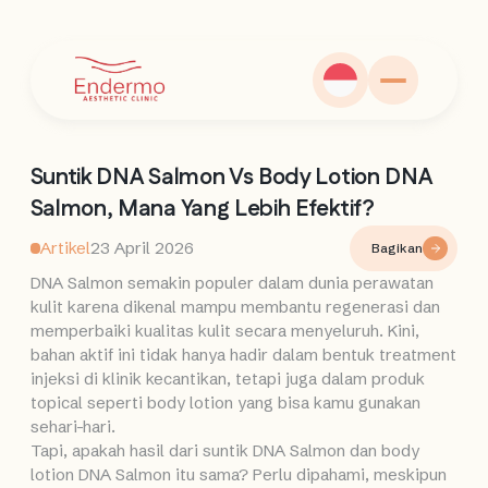
Suntik DNA Salmon Vs Body Lotion DNA
Salmon, Mana Yang Lebih Efektif?
Artikel
23 April 2026
Bagikan
DNA Salmon semakin populer dalam dunia perawatan
kulit karena dikenal mampu membantu regenerasi dan
memperbaiki kualitas kulit secara menyeluruh. Kini,
bahan aktif ini tidak hanya hadir dalam bentuk treatment
injeksi di klinik kecantikan, tetapi juga dalam produk
topical seperti body lotion yang bisa kamu gunakan
sehari-hari.
Tapi, apakah hasil dari suntik DNA Salmon dan body
lotion DNA Salmon itu sama? Perlu dipahami, meskipun