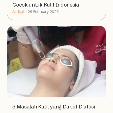
Cocok untuk Kulit Indonesia
Artikel
-
26 February 2026
5 Masalah Kulit yang Dapat Diatasi