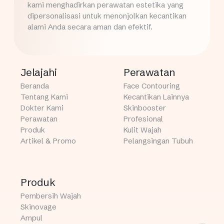
kami menghadirkan perawatan estetika yang
dipersonalisasi untuk menonjolkan kecantikan
alami Anda secara aman dan efektif.
Jelajahi
Perawatan
Beranda
Face Contouring
Tentang Kami
Kecantikan Lainnya
Dokter Kami
Skinbooster
Perawatan
Profesional
Produk
Kulit Wajah
Artikel & Promo
Pelangsingan Tubuh
Produk
Pembersih Wajah
Skinovage
Ampul