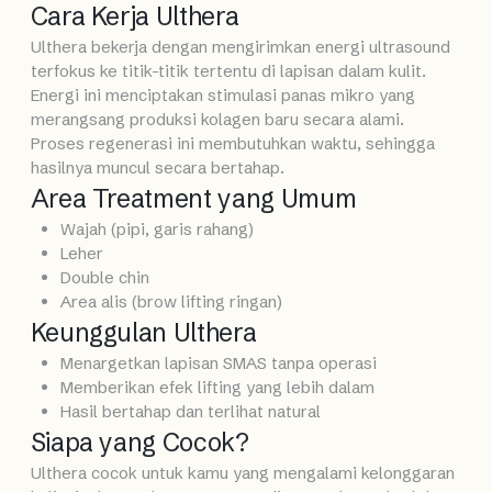
Cara Kerja Ulthera
Ulthera bekerja dengan mengirimkan energi ultrasound
terfokus ke titik-titik tertentu di lapisan dalam kulit.
Energi ini menciptakan stimulasi panas mikro yang
merangsang produksi kolagen baru secara alami.
Proses regenerasi ini membutuhkan waktu, sehingga
hasilnya muncul secara bertahap.
Area Treatment yang Umum
Wajah (pipi, garis rahang)
Leher
Double chin
Area alis (brow lifting ringan)
Keunggulan Ulthera
Menargetkan lapisan SMAS tanpa operasi
Memberikan efek lifting yang lebih dalam
Hasil bertahap dan terlihat natural
Siapa yang Cocok?
Ulthera cocok untuk kamu yang mengalami kelonggaran