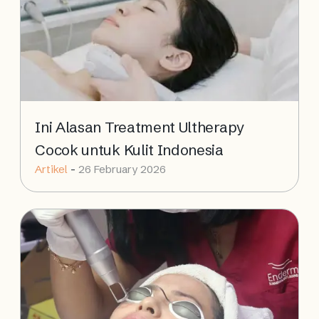
Ini Alasan Treatment Ultherapy
Cocok untuk Kulit Indonesia
Artikel
-
26 February 2026