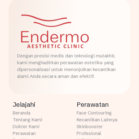
Dengan presisi medis dan teknologi mutakhir,
kami menghadirkan perawatan estetika yang
dipersonalisasi untuk menonjolkan kecantikan
alami Anda secara aman dan efektif.
Jelajahi
Perawatan
Beranda
Face Contouring
Tentang Kami
Kecantikan Lainnya
Dokter Kami
Skinbooster
Perawatan
Profesional