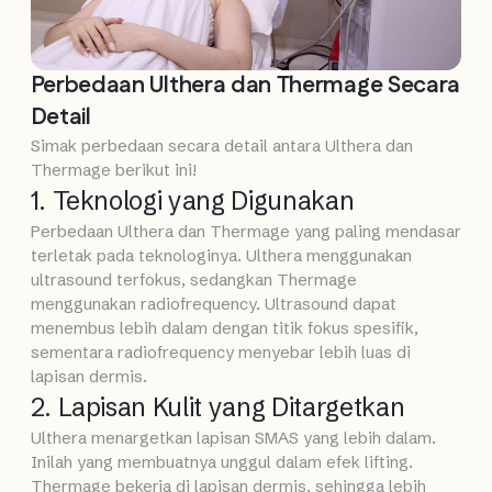
Perbedaan Ulthera dan Thermage Secara
Detail
Simak perbedaan secara detail antara Ulthera dan
Thermage berikut ini!
1. Teknologi yang Digunakan
Perbedaan Ulthera dan Thermage yang paling mendasar
terletak pada teknologinya. Ulthera menggunakan
ultrasound terfokus, sedangkan Thermage
menggunakan radiofrequency. Ultrasound dapat
menembus lebih dalam dengan titik fokus spesifik,
sementara radiofrequency menyebar lebih luas di
lapisan dermis.
2. Lapisan Kulit yang Ditargetkan
Ulthera menargetkan lapisan SMAS yang lebih dalam.
Inilah yang membuatnya unggul dalam efek lifting.
Thermage bekerja di lapisan dermis, sehingga lebih