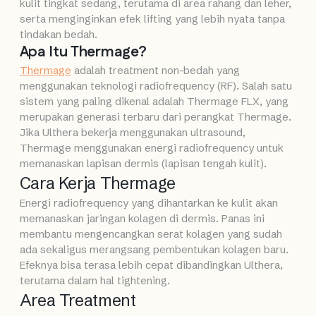
kulit tingkat sedang, terutama di area rahang dan leher,
serta menginginkan efek lifting yang lebih nyata tanpa
tindakan bedah.
Apa Itu Thermage?
Thermage
adalah treatment non-bedah yang
menggunakan teknologi radiofrequency (RF). Salah satu
sistem yang paling dikenal adalah Thermage FLX, yang
merupakan generasi terbaru dari perangkat Thermage.
Jika Ulthera bekerja menggunakan ultrasound,
Thermage menggunakan energi radiofrequency untuk
memanaskan lapisan dermis (lapisan tengah kulit).
Cara Kerja Thermage
Energi radiofrequency yang dihantarkan ke kulit akan
memanaskan jaringan kolagen di dermis. Panas ini
membantu mengencangkan serat kolagen yang sudah
ada sekaligus merangsang pembentukan kolagen baru.
Efeknya bisa terasa lebih cepat dibandingkan Ulthera,
terutama dalam hal tightening.
Area Treatment