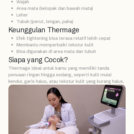
Wajah
Area mata (kelopak dan bawah mata)
Leher
Tubuh (perut, lengan, paha)
Keunggulan Thermage
Efek tightening bisa terasa relatif lebih cepat
Membantu memperbaiki tekstur kulit
Bisa digunakan di area mata dan tubuh
Siapa yang Cocok?
Thermage ideal untuk kamu yang memiliki tanda
penuaan ringan hingga sedang, seperti kulit mulai
kendur, garis halus, atau tekstur kulit yang kurang halus.