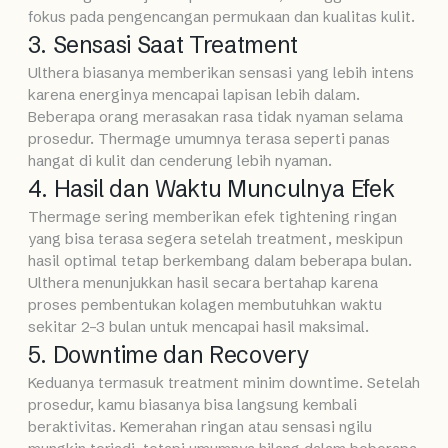
fokus pada pengencangan permukaan dan kualitas kulit.
3. Sensasi Saat Treatment
Ulthera biasanya memberikan sensasi yang lebih intens
karena energinya mencapai lapisan lebih dalam.
Beberapa orang merasakan rasa tidak nyaman selama
prosedur. Thermage umumnya terasa seperti panas
hangat di kulit dan cenderung lebih nyaman.
4. Hasil dan Waktu Munculnya Efek
Thermage sering memberikan efek tightening ringan
yang bisa terasa segera setelah treatment, meskipun
hasil optimal tetap berkembang dalam beberapa bulan.
Ulthera menunjukkan hasil secara bertahap karena
proses pembentukan kolagen membutuhkan waktu
sekitar 2–3 bulan untuk mencapai hasil maksimal.
5. Downtime dan Recovery
Keduanya termasuk treatment minim downtime. Setelah
prosedur, kamu biasanya bisa langsung kembali
beraktivitas. Kemerahan ringan atau sensasi ngilu