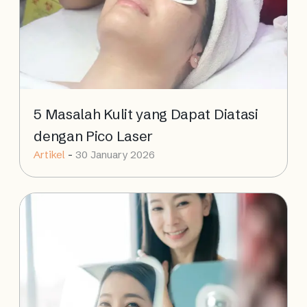
5 Masalah Kulit yang Dapat Diatasi
dengan Pico Laser
Artikel
-
30 January 2026