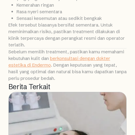
Kemerahan ringan
Rasa nyeri sementara
Sensasi kesemutan atau sedikit bengkak
Efek tersebut biasanya bersifat sementara. Untuk
meminimalkan risiko, pastikan treatment dilakukan di
klinik terpercaya dengan perangkat resmi dan operator
terlatih.
Sebelum memilih treatment, pastikan kamu memahami
kebutuhan kulit dan
berkonsultasi dengan dokter
estetika di Endermo
. Dengan keputusan yang tepat,
hasil yang optimal dan natural bisa kamu dapatkan tanpa
perlu prosedur bedah.
Berita Terkait