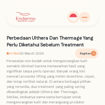
Perbedaan Ulthera Dan Thermage Yang
Perlu Diketahui Sebelum Treatment
Artikel
30 March 2026
Bagikan
Perawatan non-bedah untuk mengencangkan kulit
semakin diminati karena menawarkan hasil yang
signifikan tanpa perlu operasi. Banyak orang kini
mencari prosedur lifting yang minim downtime, cepat,
dan tetap terlihat natural. Di antara berbagai pilihan
yang tersedia, dua treatment yang paling sering
dibandingkan adalah Ulthera dan Thermage.
Sekilas, keduanya sama-sama bertujuan untuk
mengencangkan kulit dan merangsang produksi