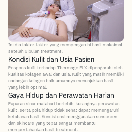
Ini dia faktor-faktor yang mempengaruhi hasil maksimal
setelah 6 bulan treatment.
Kondisi Kulit dan Usia Pasien
Respons kulit terhadap Thermage FLX dipengaruhi oleh
kualitas kolagen awal dan usia. Kulit yang masih memiliki
cadangan kolagen baik umumnya menunjukkan hasil
yang lebih optimal.
Gaya Hidup dan Perawatan Harian
Paparan sinar matahari berlebih, kurangnya perawatan
kulit, serta pola hidup tidak sehat dapat memengaruhi
ketahanan hasil. Konsistensi menggunakan sunscreen
dan skincare yang tepat sangat membantu
mempertahankan hasil treatment.