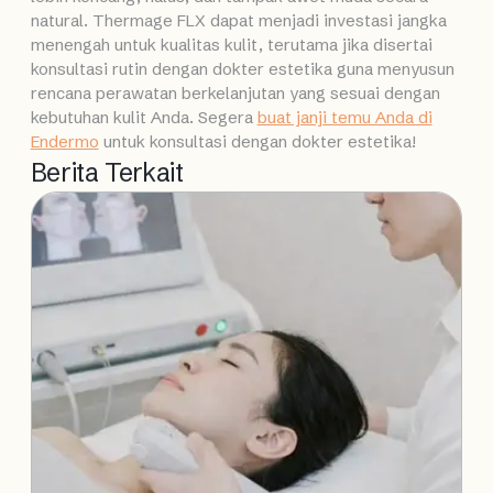
natural. Thermage FLX dapat menjadi investasi jangka
menengah untuk kualitas kulit, terutama jika disertai
konsultasi rutin dengan dokter estetika guna menyusun
rencana perawatan berkelanjutan yang sesuai dengan
kebutuhan kulit Anda. Segera
buat janji temu Anda di
Endermo
untuk konsultasi dengan dokter estetika!
Berita Terkait