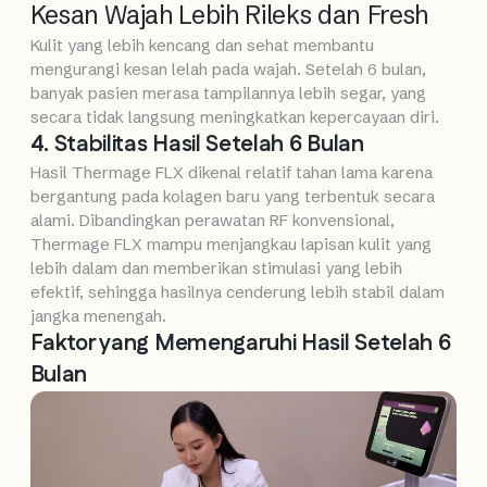
Kesan Wajah Lebih Rileks dan Fresh
Kulit yang lebih kencang dan sehat membantu
mengurangi kesan lelah pada wajah. Setelah 6 bulan,
banyak pasien merasa tampilannya lebih segar, yang
secara tidak langsung meningkatkan kepercayaan diri.
4. Stabilitas Hasil Setelah 6 Bulan
Hasil Thermage FLX dikenal relatif tahan lama karena
bergantung pada kolagen baru yang terbentuk secara
alami. Dibandingkan perawatan RF konvensional,
Thermage FLX mampu menjangkau lapisan kulit yang
lebih dalam dan memberikan stimulasi yang lebih
efektif, sehingga hasilnya cenderung lebih stabil dalam
jangka menengah.
Faktor yang Memengaruhi Hasil Setelah 6
Bulan