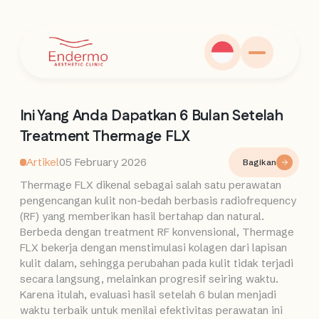
Ini Yang Anda Dapatkan 6 Bulan Setelah
Treatment Thermage FLX
Artikel
05 February 2026
Bagikan
Thermage FLX dikenal sebagai salah satu perawatan
pengencangan kulit non-bedah berbasis radiofrequency
(RF) yang memberikan hasil bertahap dan natural.
Berbeda dengan treatment RF konvensional, Thermage
FLX bekerja dengan menstimulasi kolagen dari lapisan
kulit dalam, sehingga perubahan pada kulit tidak terjadi
secara langsung, melainkan progresif seiring waktu.
Karena itulah, evaluasi hasil setelah 6 bulan menjadi
waktu terbaik untuk menilai efektivitas perawatan ini