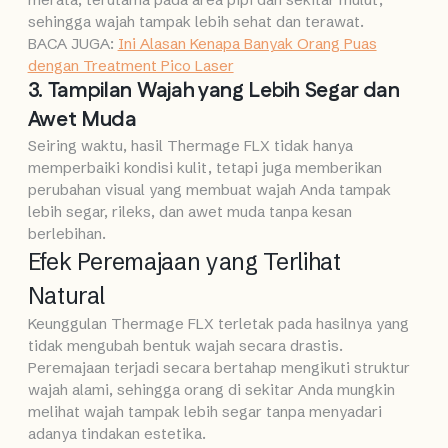
sehingga wajah tampak lebih sehat dan terawat.
BACA JUGA:
Ini Alasan Kenapa Banyak Orang Puas
dengan Treatment Pico Laser
3. Tampilan Wajah yang Lebih Segar dan
Awet Muda
Seiring waktu, hasil Thermage FLX tidak hanya
memperbaiki kondisi kulit, tetapi juga memberikan
perubahan visual yang membuat wajah Anda tampak
lebih segar, rileks, dan awet muda tanpa kesan
berlebihan.
Efek Peremajaan yang Terlihat
Natural
Keunggulan Thermage FLX terletak pada hasilnya yang
tidak mengubah bentuk wajah secara drastis.
Peremajaan terjadi secara bertahap mengikuti struktur
wajah alami, sehingga orang di sekitar Anda mungkin
melihat wajah tampak lebih segar tanpa menyadari
adanya tindakan estetika.