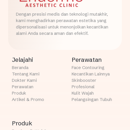
Dengan presisi medis dan teknologi mutakhir,
kami menghadirkan perawatan estetika yang
dipersonalisasi untuk menonjolkan kecantikan
alami Anda secara aman dan efektif.
Jelajahi
Perawatan
Beranda
Face Contouring
Tentang Kami
Kecantikan Lainnya
Dokter Kami
Skinbooster
Perawatan
Profesional
Produk
Kulit Wajah
Artikel & Promo
Pelangsingan Tubuh
Produk