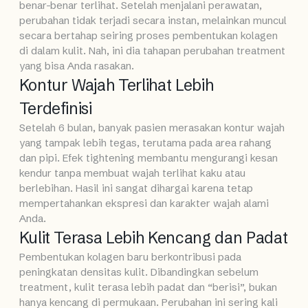
benar-benar terlihat. Setelah menjalani perawatan,
perubahan tidak terjadi secara instan, melainkan muncul
secara bertahap seiring proses pembentukan kolagen
di dalam kulit. Nah, ini dia tahapan perubahan treatment
yang bisa Anda rasakan.
Kontur Wajah Terlihat Lebih
Terdefinisi
Setelah 6 bulan, banyak pasien merasakan kontur wajah
yang tampak lebih tegas, terutama pada area rahang
dan pipi. Efek tightening membantu mengurangi kesan
kendur tanpa membuat wajah terlihat kaku atau
berlebihan. Hasil ini sangat dihargai karena tetap
mempertahankan ekspresi dan karakter wajah alami
Anda.
Kulit Terasa Lebih Kencang dan Padat
Pembentukan kolagen baru berkontribusi pada
peningkatan densitas kulit. Dibandingkan sebelum
treatment, kulit terasa lebih padat dan “berisi”, bukan
hanya kencang di permukaan. Perubahan ini sering kali