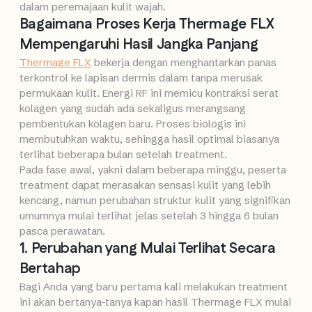
dalam peremajaan kulit wajah.
Bagaimana Proses Kerja Thermage FLX
Mempengaruhi Hasil Jangka Panjang
Thermage FLX
bekerja dengan menghantarkan panas
terkontrol ke lapisan dermis dalam tanpa merusak
permukaan kulit. Energi RF ini memicu kontraksi serat
kolagen yang sudah ada sekaligus merangsang
pembentukan kolagen baru. Proses biologis ini
membutuhkan waktu, sehingga hasil optimal biasanya
terlihat beberapa bulan setelah treatment.
Pada fase awal, yakni dalam beberapa minggu, peserta
treatment dapat merasakan sensasi kulit yang lebih
kencang, namun perubahan struktur kulit yang signifikan
umumnya mulai terlihat jelas setelah 3 hingga 6 bulan
pasca perawatan.
1. Perubahan yang Mulai Terlihat Secara
Bertahap
Bagi Anda yang baru pertama kali melakukan treatment
ini akan bertanya-tanya kapan hasil Thermage FLX mulai