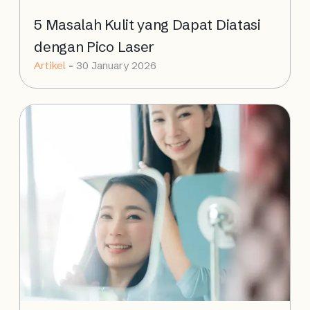
5 Masalah Kulit yang Dapat Diatasi
dengan Pico Laser
Artikel
-
30 January 2026