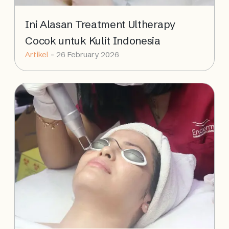
Ini Alasan Treatment Ultherapy
Cocok untuk Kulit Indonesia
Artikel
-
26 February 2026