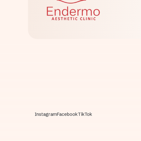
Instagram
Facebook
TikTok