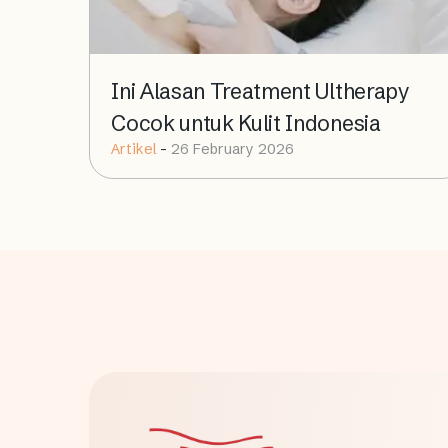
Ini Alasan Treatment Ultherapy
Cocok untuk Kulit Indonesia
Artikel
-
26 February 2026