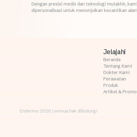
Dengan presisi medis dan teknologi mutakhir, ka
dipersonalisasi untuk menonjolkan kecantikan alam
Jelajahi
Beranda
Tentang Kami
Dokter Kami
Perawatan
Produk
Artikel & Promo
Endermo 2026 | semua hak dilindungi