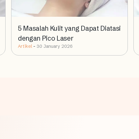
5 Masalah Kulit yang Dapat Diatasi
dengan Pico Laser
Artikel
-
30 January 2026